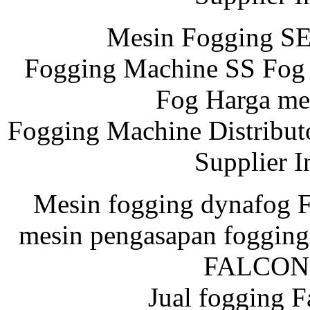
Mesin Fogging S
Fogging Machine SS Fog 
Fog Harga me
Fogging Machine Distribut
Supplier I
Mesin fogging dynafog
mesin pengasapan foggin
FALCON 
Jual fogging 