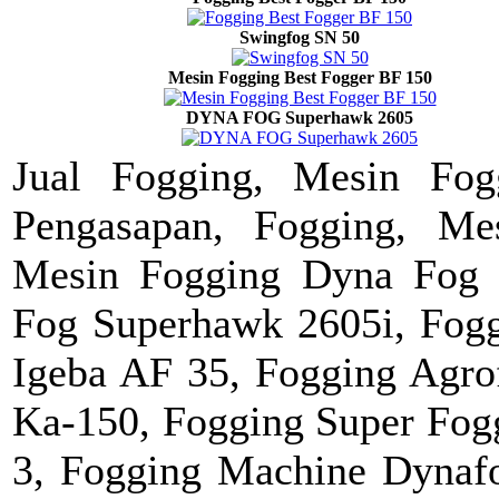
Swingfog SN 50
Mesin Fogging Best Fogger BF 150
DYNA FOG Superhawk 2605
Jual Fogging, Mesin Fog
Pengasapan, Fogging, M
Mesin Fogging Dyna Fog 
Fog Superhawk 2605i, Fogg
Igeba AF 35, Fogging Agro
Ka-150, Fogging Super Fo
3, Fogging Machine Dynafo