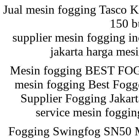
Jual mesin fogging Tasco 
150 b
supplier mesin fogging i
jakarta harga mes
Mesin fogging BEST FOG
mesin fogging Best Fogg
Supplier Fogging Jakart
service mesin foggin
Fogging Swingfog SN50 