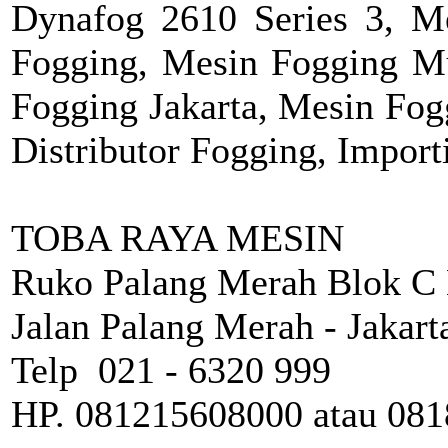
Dynafog 2610 Series 3,
M
Fogging, Mesin Fogging Mu
Fogging Jakarta, Mesin Fog
Distributor Fogging, Import
TOBA RAYA MESIN
Ruko Palang Merah Blok C 
Jalan Palang Merah - Jakart
Telp 021 - 6320 999
HP. 081215608000 atau 08