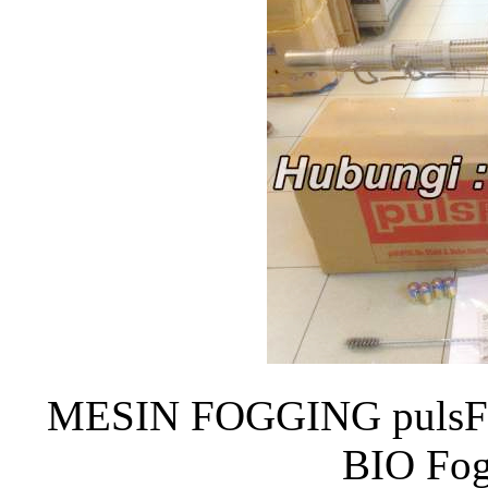
MESIN FOGGING pulsFO
BIO Fog