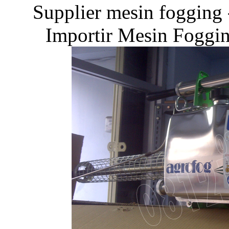
Supplier mesin fogging 
Importir Mesin Fo