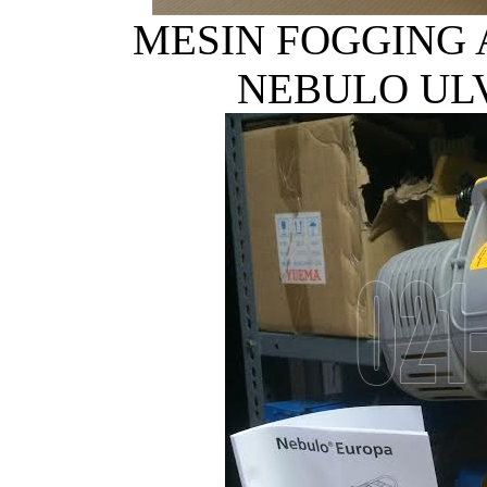
MESIN FOGGING A
NEBULO UL