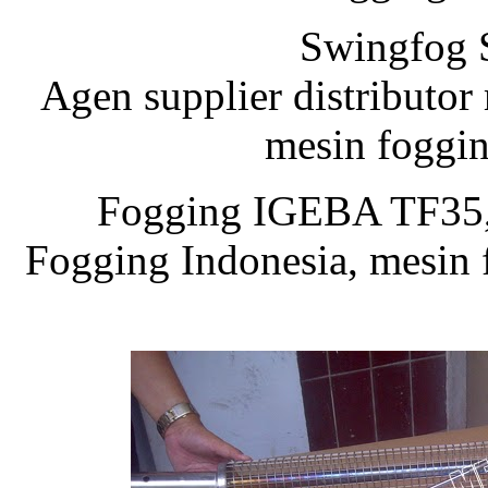
Swingfog 
Agen supplier distributor
mesin foggi
Fogging IGEBA TF35, 
Fogging Indonesia, mes