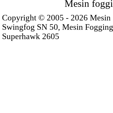
Mesin fogg
Copyright © 2005 - 2026 Mesin
Swingfog SN 50, Mesin Fogging
Superhawk 2605