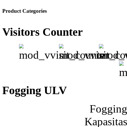
Product Categories
Visitors Counter
Fogging ULV
Foggin
Kapasitas